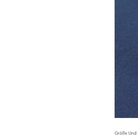
Größe Und 