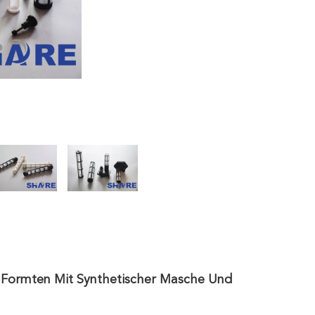
le Formten Mit Synthetischer Masche Und