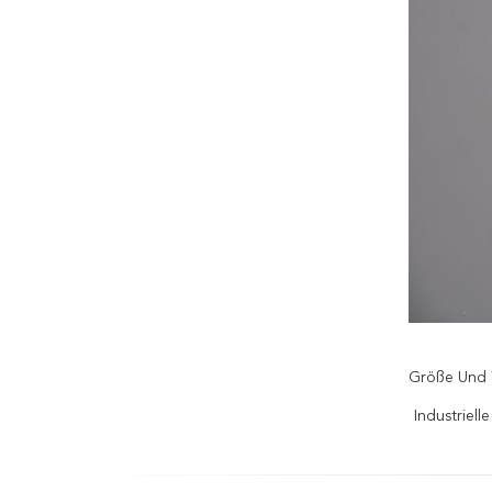
Größe Und 
Industrielle