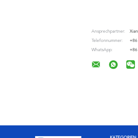
Ansprechpartner:
Xia
Telefonnummer:
+86
WhatsApp:
+86
KATEGORIEN