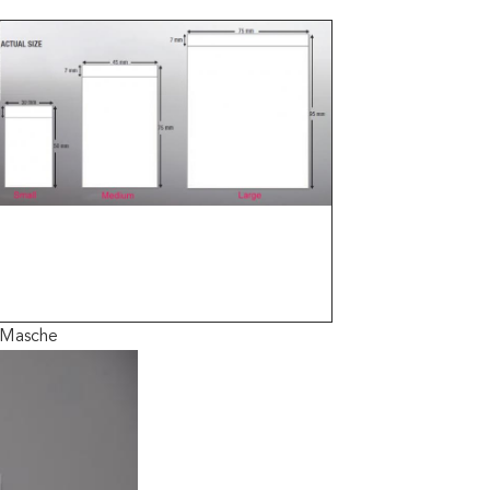
r-Masche