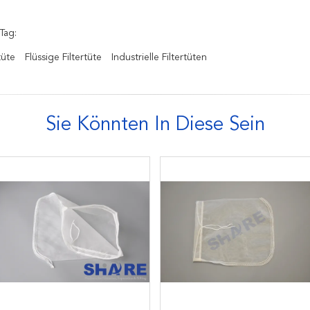
Tag:
tüte
Flüssige Filtertüte
Industrielle Filtertüten
Sie Könnten In Diese Sein