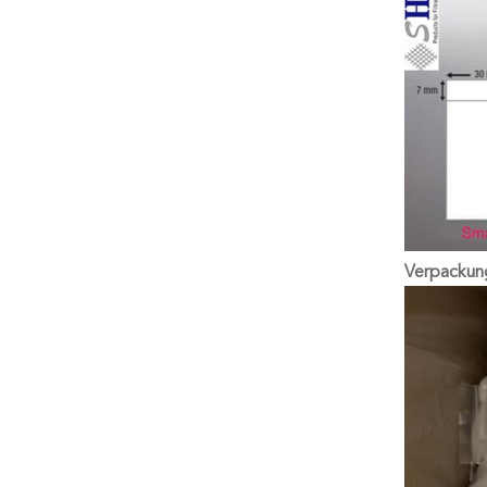
Verpackun