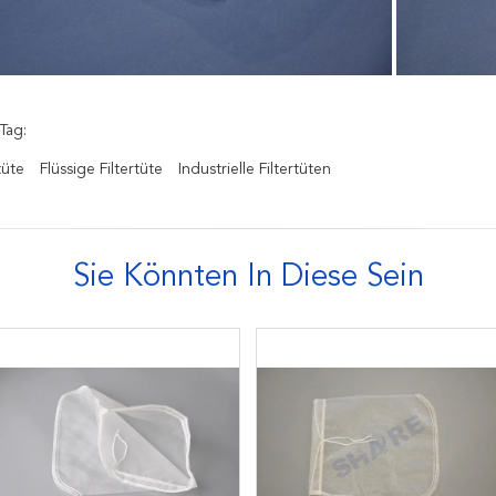
Tag:
tüte
Flüssige Filtertüte
Industrielle Filtertüten
Sie Könnten In Diese Sein