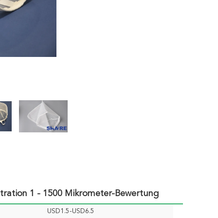
ltration 1 - 1500 Mikrometer-Bewertung
USD1.5-USD6.5