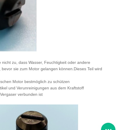
e nicht zu, dass Wasser, Feuchtigkeit oder andere
l, bevor sie zum Motor gelangen können.Dieses Teil wird
ischen Motor bestmöglich zu schützen
rtikel und Verunreinigungen aus dem Kraftstoff
m Vergaser verbunden ist