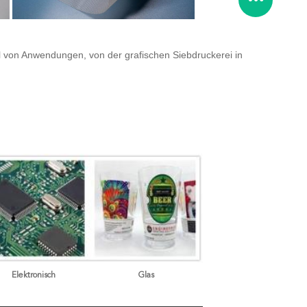
hl von Anwendungen, von der grafischen Siebdruckerei in
Elektronisch
Glas